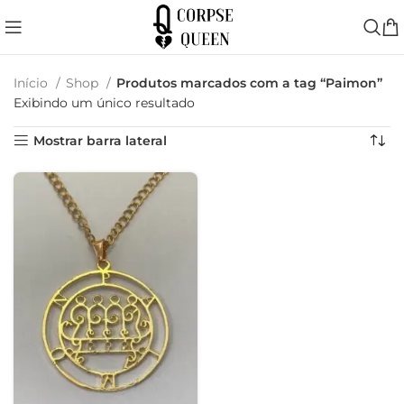
Início
Shop
Produtos marcados com a tag “Paimon”
Exibindo um único resultado
Mostrar barra lateral