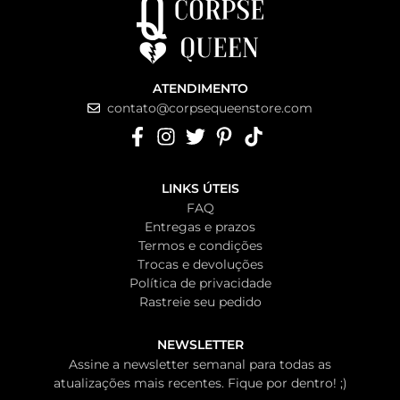
ATENDIMENTO
contato@corpsequeenstore.com
LINKS ÚTEIS
FAQ
Entregas e prazos
Termos e condições
Trocas e devoluções
Política de privacidade
Rastreie seu pedido
NEWSLETTER
Assine a newsletter semanal para todas as
atualizações mais recentes. Fique por dentro! ;)