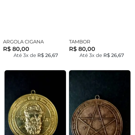
ARGOLA CIGANA
TAMBOR
R$ 80,00
R$ 80,00
Até 3x de
R$ 26,67
Até 3x de
R$ 26,67