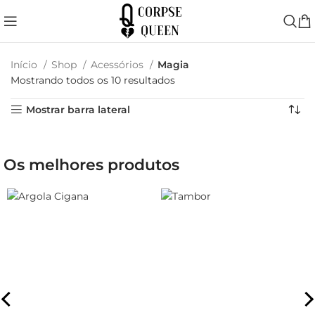
Início
Shop
Acessórios
Magia
Mostrando todos os 10 resultados
Mostrar barra lateral
Os melhores produtos