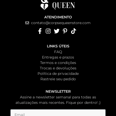
ATENDIMENTO
contato@corpsequeenstore.com
LINKS ÚTEIS
FAQ
Entregas e prazos
Termos e condições
Trocas e devoluções
Política de privacidade
Rastreie seu pedido
NEWSLETTER
Assine a newsletter semanal para todas as
atualizações mais recentes. Fique por dentro! ;)