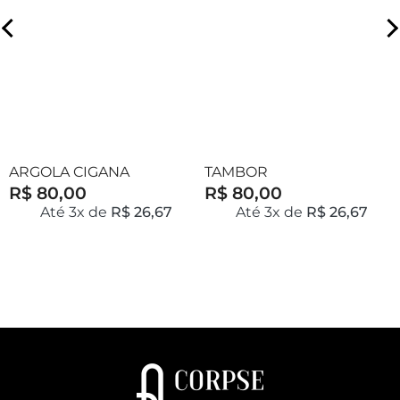
ARGOLA CIGANA
TAMBOR
R$ 80,00
R$ 80,00
Até 3x de
R$ 26,67
Até 3x de
R$ 26,67