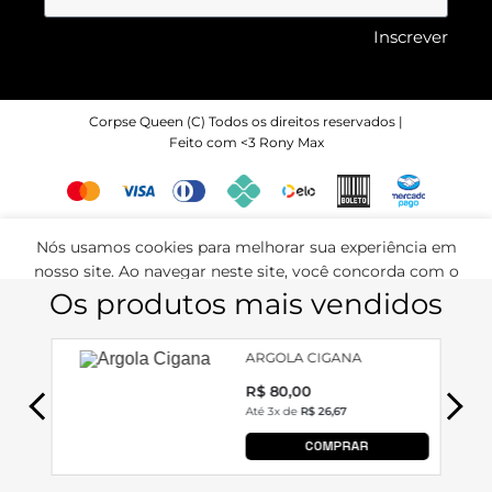
Inscrever
Corpse Queen (C) Todos os direitos reservados |
Feito com <3 Rony Max
Nós usamos cookies para melhorar sua experiência em
nosso site. Ao navegar neste site, você concorda com o
uso de cookies. 🍪
ACEITAR