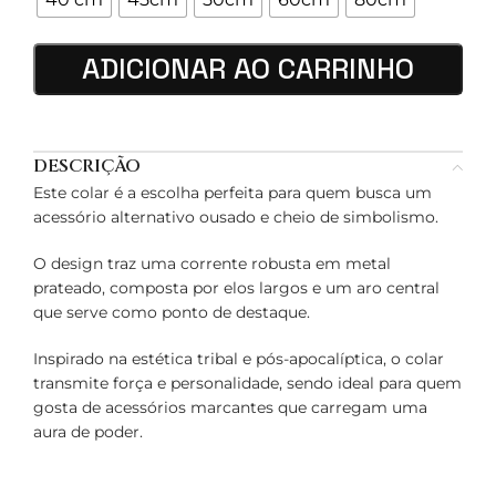
ADICIONAR AO CARRINHO
DESCRIÇÃO
Este colar é a escolha perfeita para quem busca um
acessório alternativo ousado e cheio de simbolismo.
O design traz uma corrente robusta em metal
prateado, composta por elos largos e um aro central
que serve como ponto de destaque.
Inspirado na estética tribal e pós-apocalíptica, o colar
transmite força e personalidade, sendo ideal para quem
gosta de acessórios marcantes que carregam uma
aura de poder.