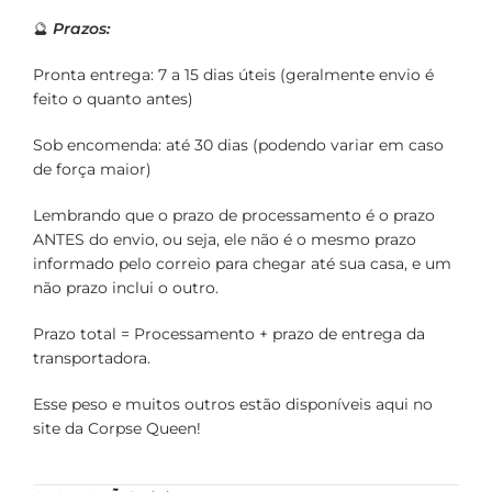
🔮
Prazos:
Pronta entrega: 7 a 15 dias úteis (geralmente envio é
feito o quanto antes)
Sob encomenda: até 30 dias (podendo variar em caso
de força maior)
Lembrando que o prazo de processamento é o prazo
ANTES do envio, ou seja, ele não é o mesmo prazo
informado pelo correio para chegar até sua casa, e um
não prazo inclui o outro.
Prazo total = Processamento + prazo de entrega da
transportadora.
Esse peso e muitos outros estão disponíveis aqui no
site da Corpse Queen!