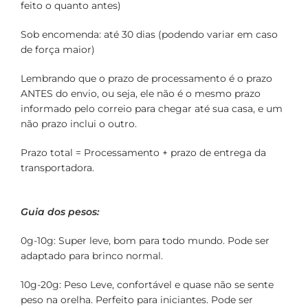
feito o quanto antes)
Sob encomenda: até 30 dias (podendo variar em caso
de força maior)
Lembrando que o prazo de processamento é o prazo
ANTES do envio, ou seja, ele não é o mesmo prazo
informado pelo correio para chegar até sua casa, e um
não prazo inclui o outro.
Prazo total = Processamento + prazo de entrega da
transportadora.
Guia dos pesos:
0g-10g: Super leve, bom para todo mundo. Pode ser
adaptado para brinco normal.
10g-20g: Peso Leve, confortável e quase não se sente
peso na orelha. Perfeito para iniciantes. Pode ser