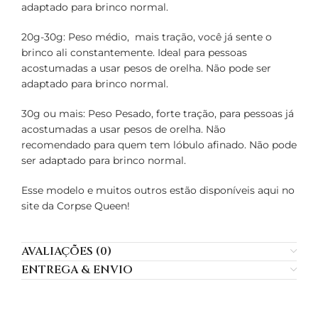
adaptado para brinco normal.
20g-30g: Peso médio, mais tração, você já sente o
brinco ali constantemente. Ideal para pessoas
acostumadas a usar pesos de orelha. Não pode ser
adaptado para brinco normal.
30g ou mais: Peso Pesado, forte tração, para pessoas já
acostumadas a usar pesos de orelha. Não
recomendado para quem tem lóbulo afinado. Não pode
ser adaptado para brinco normal.
Esse modelo e muitos outros estão disponíveis aqui no
site da Corpse Queen!
AVALIAÇÕES (0)
ENTREGA & ENVIO