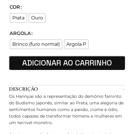
COR
Prata
Ouro
ARGOLA
Brinco (furo normal)
Argola P
ADICIONAR AO CARRINHO
DESCRIÇÃO
Os Hannyas são a representação do demônio faminto
do Budismo japonês, similar ao Preta, uma alegoria de
sentimentos humanos como a paixão, ciúme e ódio,
todos capazes de transformar homens e mulheres em
um terrível monstro.