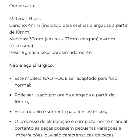
Ourivesaria.
Material: Brass
Gancho: 4mm (indicado para orelhas alargadas a partir
de 10mm)
Medidas: 33mm (altura) x 33mm (largura) x 4mm
(espessura)
Peso: 9g cada peça aproximadamente
Não é aço cirúrgico.
Este modelo NÃO PODE ser adaptado para furo
normal;
Pode ser usado por orelha alargada a partir de
10mm;
Esse modelo é somente para fins estéticos;
O processo de elaboração é completamente manual
portanto as peças possuem pequenas variações e
imperfeições, que são características de peças