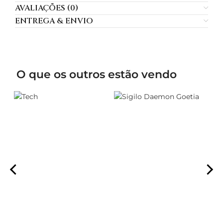
AVALIAÇÕES (0)
ENTREGA & ENVIO
O que os outros estão vendo