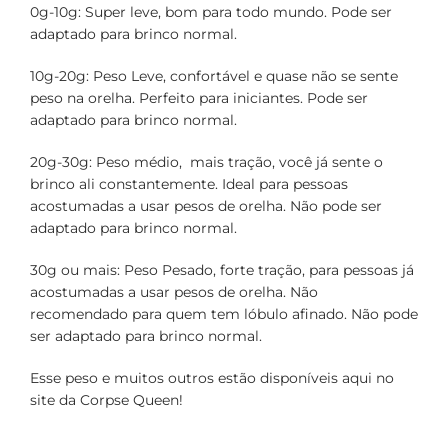
0g-10g: Super leve, bom para todo mundo. Pode ser
adaptado para brinco normal.
10g-20g: Peso Leve, confortável e quase não se sente
peso na orelha. Perfeito para iniciantes. Pode ser
adaptado para brinco normal.
20g-30g: Peso médio, mais tração, você já sente o
brinco ali constantemente. Ideal para pessoas
acostumadas a usar pesos de orelha. Não pode ser
adaptado para brinco normal.
30g ou mais: Peso Pesado, forte tração, para pessoas já
acostumadas a usar pesos de orelha. Não
recomendado para quem tem lóbulo afinado. Não pode
ser adaptado para brinco normal.
Esse peso e muitos outros estão disponíveis aqui no
site da Corpse Queen!