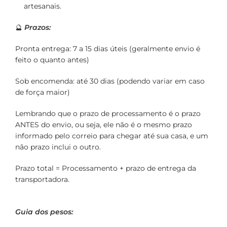
artesanais.
🔮
Prazos:
Pronta entrega: 7 a 15 dias úteis (geralmente envio é
feito o quanto antes)
Sob encomenda: até 30 dias (podendo variar em caso
de força maior)
Lembrando que o prazo de processamento é o prazo
ANTES do envio, ou seja, ele não é o mesmo prazo
informado pelo correio para chegar até sua casa, e um
não prazo inclui o outro.
Prazo total = Processamento + prazo de entrega da
transportadora.
Guia dos pesos: