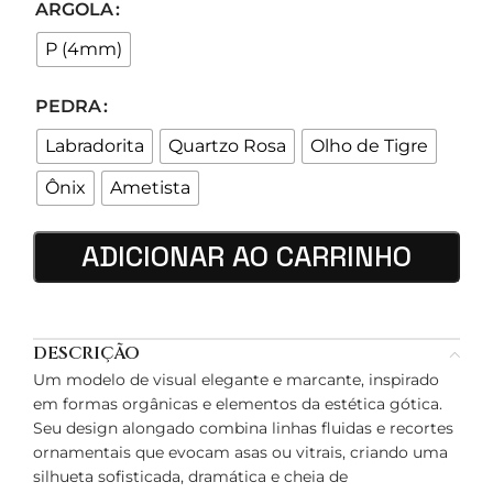
ARGOLA
P (4mm)
PEDRA
Labradorita
Quartzo Rosa
Olho de Tigre
Ônix
Ametista
ADICIONAR AO CARRINHO
DESCRIÇÃO
Um modelo de visual elegante e marcante, inspirado
em formas orgânicas e elementos da estética gótica.
Seu design alongado combina linhas fluidas e recortes
ornamentais que evocam asas ou vitrais, criando uma
silhueta sofisticada, dramática e cheia de