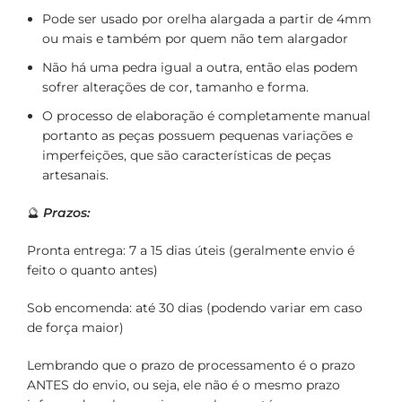
Pode ser usado por orelha alargada a partir de 4mm
ou mais e também por quem não tem alargador
Não há uma pedra igual a outra, então elas podem
sofrer alterações de cor, tamanho e forma.
O processo de elaboração é completamente manual
portanto as peças possuem pequenas variações e
imperfeições, que são características de peças
artesanais.
🔮
Prazos:
Pronta entrega: 7 a 15 dias úteis (geralmente envio é
feito o quanto antes)
Sob encomenda: até 30 dias (podendo variar em caso
de força maior)
Lembrando que o prazo de processamento é o prazo
ANTES do envio, ou seja, ele não é o mesmo prazo