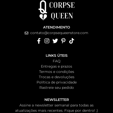
ATENDIMENTO
contato@corpsequeenstore.com
LINKS ÚTEIS
FAQ
Entregas e prazos
Termos e condições
Trocas e devoluções
Política de privacidade
Rastreie seu pedido
NEWSLETTER
Assine a newsletter semanal para todas as
atualizações mais recentes. Fique por dentro! ;)