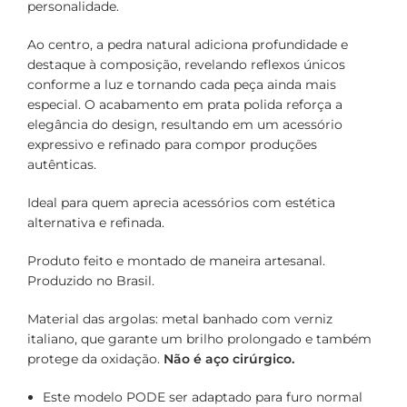
personalidade.
Ao centro, a pedra natural adiciona profundidade e
destaque à composição, revelando reflexos únicos
conforme a luz e tornando cada peça ainda mais
especial. O acabamento em prata polida reforça a
elegância do design, resultando em um acessório
expressivo e refinado para compor produções
autênticas.
Ideal para quem aprecia acessórios com estética
alternativa e refinada.
Produto feito e montado de maneira artesanal.
Produzido no Brasil.
Material das argolas: metal banhado com verniz
italiano, que garante um brilho prolongado e também
protege da oxidação.
Não é aço cirúrgico.
Este modelo PODE ser adaptado para furo normal