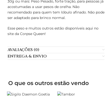
30g ou mais: Peso Pesado, forte tração, para pessoas já
acostumadas a usar pesos de orelha. Não
recomendado para quem tem lóbulo afinado. Não pode
ser adaptado para brinco normal.
Esse peso e muitos outros estão disponíveis aqui no
site da Corpse Queen!
AVALIAÇÕES (0)
ENTREGA & ENVIO
O que os outros estão vendo