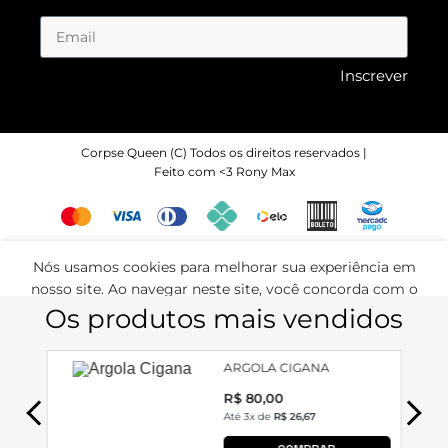
Inscrever
Corpse Queen (C) Todos os direitos reservados |
Feito com <3 Rony Max
Nós usamos cookies para melhorar sua experiência em
nosso site. Ao navegar neste site, você concorda com o
uso de cookies. 🍪
ACEITAR